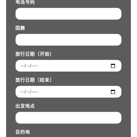
电话号码
国籍
旅行日期（开始）
旅行日期（结束）
出发地点
目的地