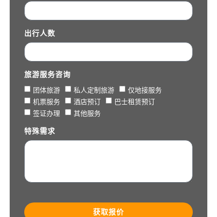
出行人数
旅游服务咨询
团体旅游
私人定制旅游
仅地接服务
机票服务
酒店预订
巴士租赁预订
签证办理
其他服务
特殊需求
获取报价