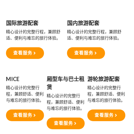
国际旅游配套
国内旅游配套
精心设计的完整行程，兼顾舒
精心设计的完整行程，兼顾舒
适、便利与难忘的旅行体验。
适、便利与难忘的旅行体验。
查看服务
查看服务
MICE
厢型车与巴士租
游轮旅游配套
赁
精心设计的完整行
精心设计的完整行
程，兼顾舒适、便利
程，兼顾舒适、便利
精心设计的完整行
与难忘的旅行体验。
与难忘的旅行体验。
程，兼顾舒适、便利
与难忘的旅行体验。
查看服务
查看服务
查看服务