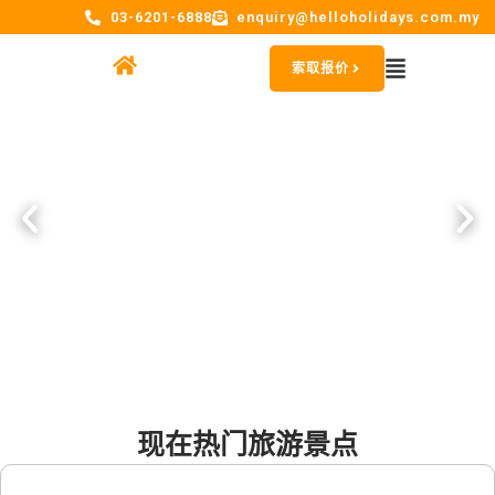
03-6201-6888
enquiry@helloholidays.com.my
索取报价
现在热门旅游景点