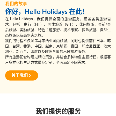
我们的故事
你好，Hello Holidays 在此！
在 Hello Holidays，我们提供全面的旅游服务，涵盖各类旅游需
求，包括自由行（FIT）、团体旅游（GIT）、休闲旅游、会前/会
后旅游、奖励旅游、特色主题旅游、技术考察、探险旅游、自然生
态旅游以及高尔夫之旅。
我们的行程不仅涵盖马来西亚国内旅游，同时也提供前往日本、韩
国、台湾、香港、中国、越南、柬埔寨、泰国、印度尼西亚、澳大
利亚、新西兰、印度以及欧洲各国的出境旅游服务。
所有旅游配套均经过精心策划，并结合多种特色主题行程，根据客
户多样化的生活方式量身定制，全面满足不同需求。
关于我们
我们提供的服务