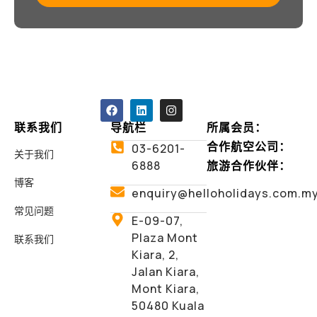
联系我们
导航栏
所属会员：
合作航空公司：
03-6201-
关于我们
6888
旅游合作伙伴：
博客
enquiry@helloholidays.com.m
常见问题
E-09-07,
Plaza Mont
联系我们
Kiara, 2,
Jalan Kiara,
Mont Kiara,
50480 Kuala