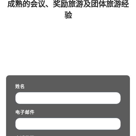
成熟的会议、奖励旅游及团体旅游经
验
获取旅游报价请求
填写您的旅行详情，我们的团队将与您联系，并为您提供专属定制
报价。
姓名
电子邮件